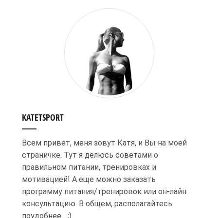
KATETSPORT
Всем привет, меня зовут Катя, и Вы на моей
страничке. Тут я делюсь советами о
правильном питании, тренировках и
мотивацией! А еще можно заказать
программу питания/тренировок или он-лайн
консультацию. В общем, располагайтесь
поудобнее... ;)