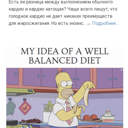
Есть ли разница между выполнением обычного
кардио и кардио натощак? Чаще всего пишут, что
голодное кардио не дает никаких преимуществ
для жиросжигания. Но есть нюанс…→
Подробнее...