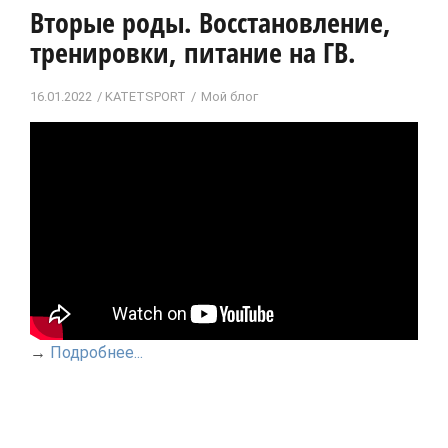
Вторые роды. Восстановление,
тренировки, питание на ГВ.
16.01.2022
KATETSPORT
Мой блог
→
Подробнее...