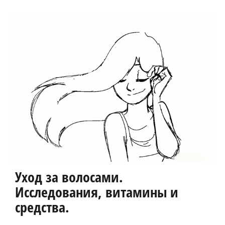
Уход за волосами.
Исследования, витамины и
средства.