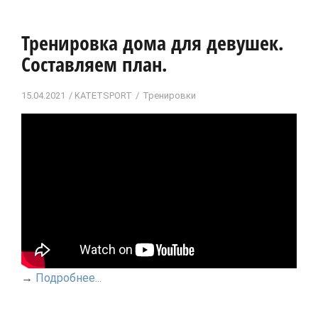
Тренировка дома для девушек.
Составляем план.
15.04.2021
KATETSPORT
Тренировки
→
Подробнее...