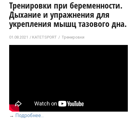
Тренировки при беременности.
Дыхание и упражнения для
укрепления мышц тазового дна.
01.08.2021
KATETSPORT
Тренировки
→
Подробнее...