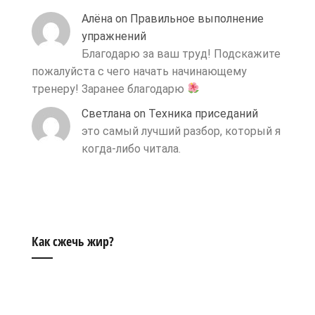
Алёна
on
Правильное выполнение
упражнений
Благодарю за ваш труд! Подскажите
пожалуйста с чего начать начинающему
тренеру! Заранее благодарю
Светлана
on
Техника приседаний
это самый лучший разбор, который я
когда-либо читала.
Как сжечь жир?