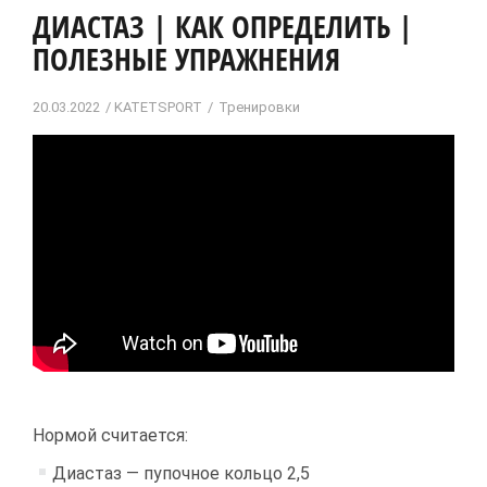
ДИАСТАЗ | КАК ОПРЕДЕЛИТЬ |
ПОЛЕЗНЫЕ УПРАЖНЕНИЯ
20.03.2022
KATETSPORT
Тренировки
Нормой считается:
Диастаз — пупочное кольцо 2,5