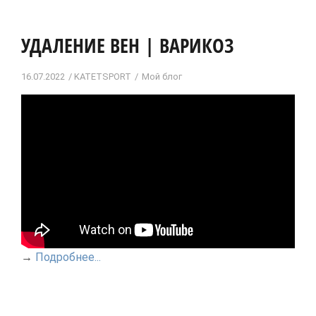
УДАЛЕНИЕ ВЕН | ВАРИКОЗ
16.07.2022
KATETSPORT
Мой блог
→
Подробнее...