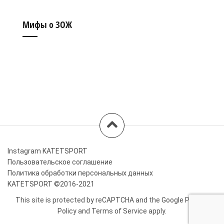
Мифы о ЗОЖ
Instagram KATETSPORT
Пользовательское соглашение
Политика обработки персональных данных
KATETSPORT ©2016-2021
This site is protected by reCAPTCHA and the Google
Privacy
Policy
and
Terms of Service
apply.