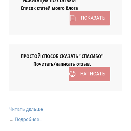
НАВИГАЦИЯ ПО СТАТЬЯМ
Список статей моего блога
ПОКАЗАТЬ
ПРОСТОЙ СПОСОБ СКАЗАТЬ "СПАСИБО"
Почитать/написать отзыв.
НАПИСАТЬ
Читать дальше
→
Подробнее...