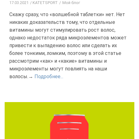
17.03.2021
KATETSPORT
Мой блог
Скажу сразу, что «волшебной таблетки» нет. Нет
никаких доказательств тому, что отдельные
витамины могут стимулировать рост волос,
однако недостаток ряда микроэлементов может
привести к выпадению волос или сделать их
более тонкими, ломким, поэтому в этой статье
рассмотрим «как» и «какие» витамины и
микроэлементы могут повлиять на наши
волосы.→
Подробнее...