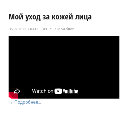
Мой уход за кожей лица
06.02.2022
KATETSPORT
Мой блог
→
Подробнее...