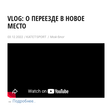
VLOG: О ПЕРЕЕЗДЕ В НОВОЕ
МЕСТО
03.12.2022
KATETSPORT
Мой блог
→
Подробнее...