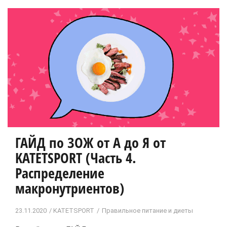
ГАЙД по ЗОЖ от А до Я от
KATETSPORT (Часть 4.
Распределение
макронутриентов)
23.11.2020
KATETSPORT
Правильное питание и диеты