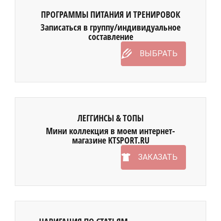
ПРОГРАММЫ ПИТАНИЯ И ТРЕНИРОВОК
Записаться в группу/индивидуальное
составление
ВЫБРАТЬ
ЛЕГГИНСЫ & ТОПЫ
Мини коллекция в моем интернет-
магазине KTSPORT.RU
ЗАКАЗАТЬ