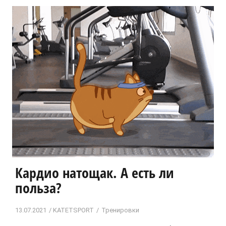
Кардио натощак. А есть ли
польза?
13.07.2021
KATETSPORT
Тренировки