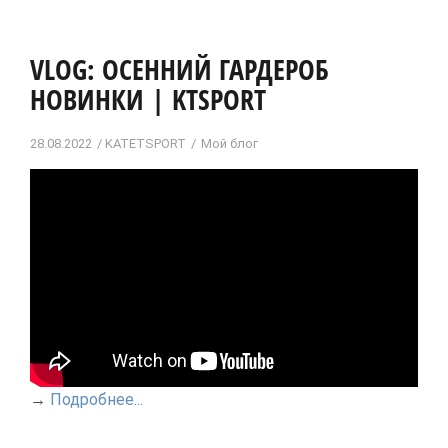
VLOG: ОСЕННИЙ ГАРДЕРОБ
НОВИНКИ | KTSPORT
28.08.2022
KATETSPORT
Мой блог
→
Подробнее...