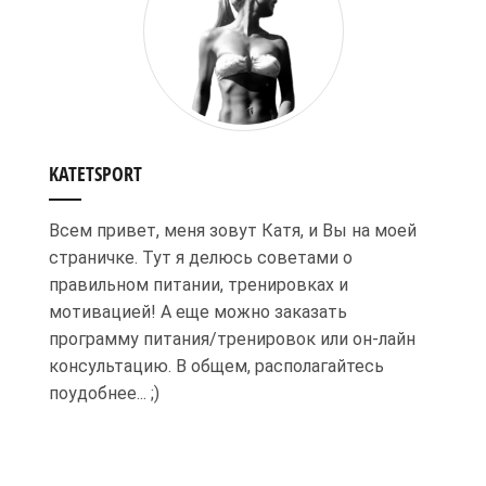
KATETSPORT
Всем привет, меня зовут Катя, и Вы на моей
страничке. Тут я делюсь советами о
правильном питании, тренировках и
мотивацией! А еще можно заказать
программу питания/тренировок или он-лайн
консультацию. В общем, располагайтесь
поудобнее... ;)