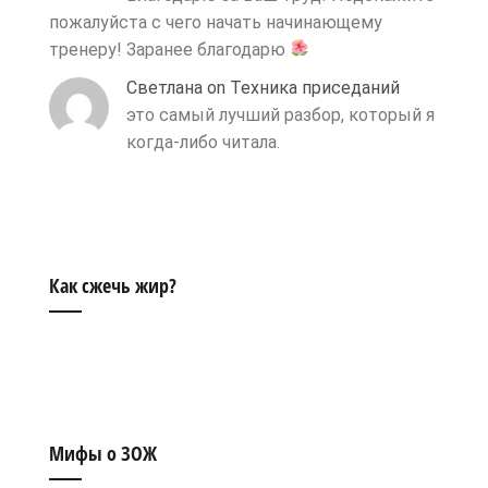
пожалуйста с чего начать начинающему
тренеру! Заранее благодарю
Светлана
on
Техника приседаний
это самый лучший разбор, который я
когда-либо читала.
Как сжечь жир?
Мифы о ЗОЖ