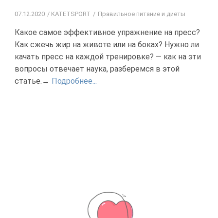
07.12.2020
KATETSPORT
Правильное питание и диеты
Какое самое эффективное упражнение на пресс?
Как сжечь жир на животе или на боках? Нужно ли
качать пресс на каждой тренировке? — как на эти
вопросы отвечает наука, разберемся в этой
статье.→
Подробнее...