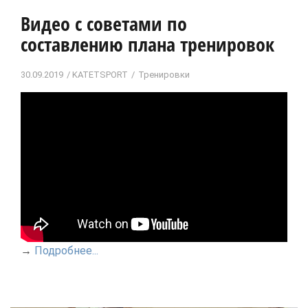
Видео с советами по
составлению плана тренировок
30.09.2019
KATETSPORT
Тренировки
→
Подробнее...