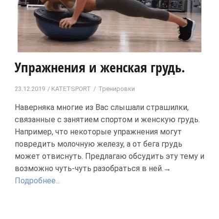
Упражнения и женская грудь.
23.12.2019
KATETSPORT
Тренировки
Наверняка многие из Вас слышали страшилки,
связанные с занятием спортом и женскую грудь.
Например, что некоторые упражнения могут
повредить молочную железу, а от бега грудь
может отвиснуть. Предлагаю обсудить эту тему и
возможно чуть-чуть разобраться в ней.→
Подробнее...