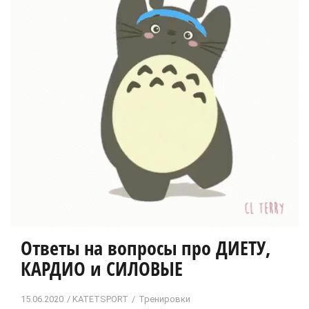
Ответы на вопросы про ДИЕТУ,
КАРДИО и СИЛОВЫЕ
15.06.2020
KATETSPORT
Тренировки