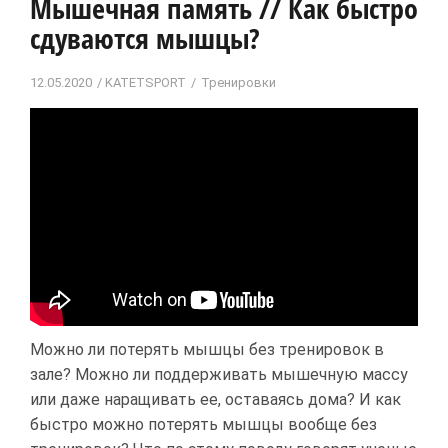
Мышечная память // Как быстро
сдуваются мышцы?
12.05.2020
KATETSPORT
Тренировки
Можно ли потерять мышцы без тренировок в
зале? Можно ли поддерживать мышечную массу
или даже наращивать ее, оставаясь дома? И как
быстро можно потерять мышцы вообще без