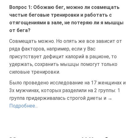
Вопрос 1: Обожаю бег, можно ли совмещать
частые беговые тренировки и работать с
отягощениями в зале, не потеряю ли я мышцы
от бега?
Совмещать можно. Но опять же все зависит от
ряда факторов, например, если у Вас
присутствует дефицит калорий в рационе, то
удержать, сохранить мышцы помогут только
силовые тренировки.
Было проведено исследование на 17 женщинах и
3х мужчинах, которых разделили на 2 группы: 1
группа придерживалась строгой диеты и →
Подробнее...