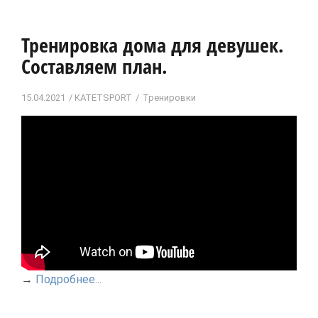
Тренировка дома для девушек.
Составляем план.
15.04.2021
KATETSPORT
Тренировки
→
Подробнее...