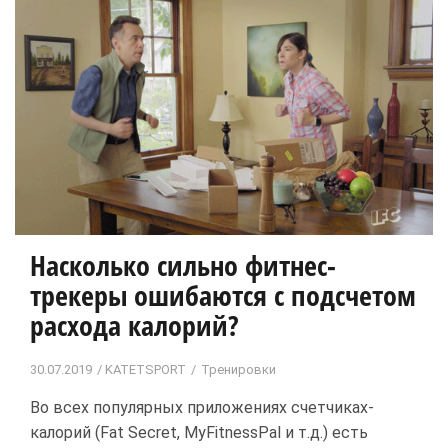
Насколько сильно фитнес-
трекеры ошибаются с подсчетом
расхода калорий?
30.07.2019
KATETSPORT
Тренировки
Во всех популярных приложениях счетчиках-
калорий (Fat Secret, MyFitnessPal и т.д.) есть