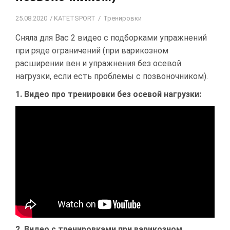
25.08.2020
KATETSPORT
Тренировки
Сняла для Вас 2 видео с подборками упражнений
при ряде ограничений (при варикозном
расширении вен и упражнения без осевой
нагрузки, если есть проблемы с позвоночником).
1. Видео про тренировки без осевой нагрузки:
2. Видео с тренировками при варикозном