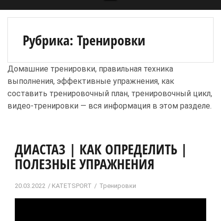
Рубрика:
Тренировки
Домашние тренировки, правильная техника
выполнения, эффективные упражнения, как
составить тренировочный план, тренировочный цикл,
видео-тренировки — вся информация в этом разделе.
ДИАСТАЗ | КАК ОПРЕДЕЛИТЬ |
ПОЛЕЗНЫЕ УПРАЖНЕНИЯ
20.03.2022
KATETSPORT
Тренировки