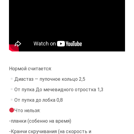
Нормой считается:
Диастаз — пупочное кольцо 2,5
От пупка До мечевидного отростка 1,3
От пупка до лобка 0,8
Что нельзя:
-планки (собенно на время)
-Кранчи скручивания (на скорость и