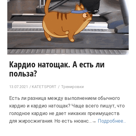
Кардио натощак. А есть ли
польза?
13.07.2021
KATETSPORT
Тренировки
Есть ли разница между выполнением обычного
кардио и кардио натощак? Чаще всего пишут, что
голодное кардио не дает никаких преимуществ
для жиросжигания. Но есть нюанс…→
Подробнее...