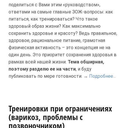
поделиться с Вами этим «руководством»,
ответами на самые главные ЗОЖ-вопросы: как
питаться, как тренироваться? Что такое
здоровый образ жизни? Как максимально
сохранить здоровье и красоту? Ведь правильное,
здоровое, рациональное питание, грамотная
физическая активность – это концепция не на
один день. Это приоритет сохранения здоровья в
рамках всей нашей жизни.
Тема обширная,
поэтому разделю ее на части
, и буду
публиковать по мере готовности. →
Подробнее...
Тренировки при ограничениях
(варикоз, проблемы с
позвоночником)