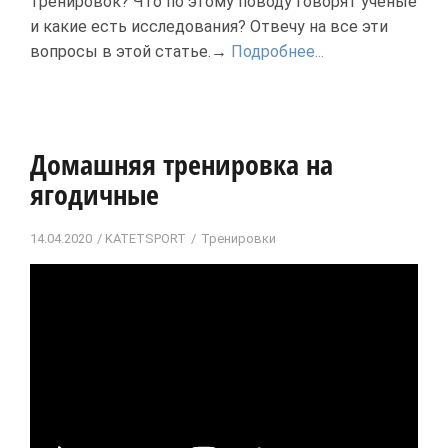
тренировок? Что по этому поводу говорят ученые
и какие есть исследования? Отвечу на все эти
вопросы в этой статье.→
Подробнее...
Домашняя тренировка на
ягодичные
14.04.2020
KATETSPORT
Тренировки