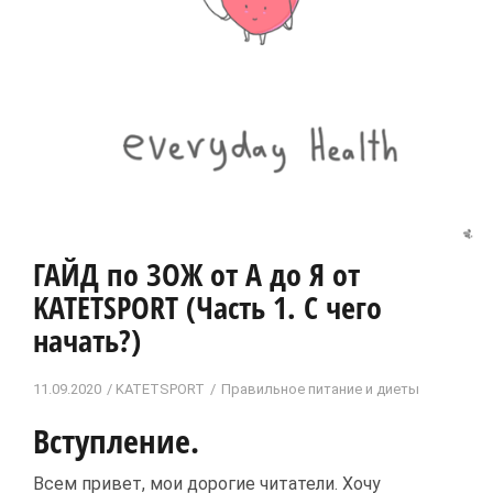
ГАЙД по ЗОЖ от А до Я от
KATETSPORT (Часть 1. С чего
начать?)
11.09.2020
KATETSPORT
Правильное питание и диеты
Вступление.
Всем привет, мои дорогие читатели. Хочу