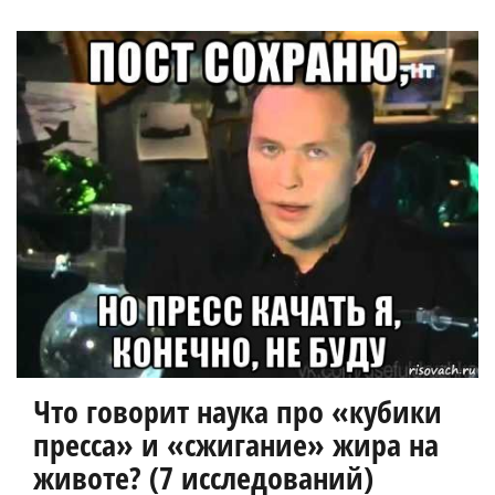
Что говорит наука про «кубики
пресса» и «сжигание» жира на
животе? (7 исследований)