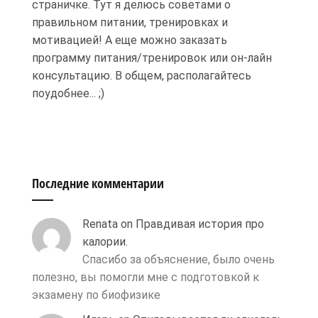
страничке. Тут я делюсь советами о
правильном питании, тренировках и
мотивацией! А еще можно заказать
программу питания/тренировок или он-лайн
консультацию. В общем, располагайтесь
поудобнее... ;)
Последние комментарии
Renata
on
Правдивая история про
калории.
Спасибо за объяснение, было очень
полезно, вы помогли мне с подготовкой к
экзамену по биофизике