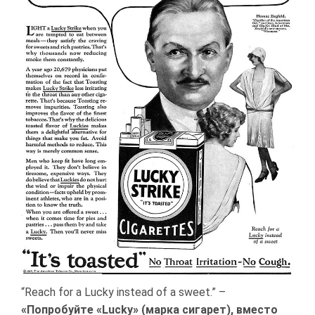
“Reach for a Lucky instead of a sweet.” –
«Попробуйте «Lucky» (марка сигарет), вместо