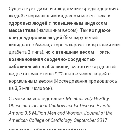
Существует даже исследование среди здоровых
людей с нормальным индексом массы тела и
здоровых людей с повышенным индексом
массы тела
(излишним весом). Так вот
даже
среди здоровых людей
(без нарушений
липидного обмена, атеросклероза, гипертонии или
диабета 2 типа),
но с излишним весом – риск
возникновения сердечно-сосудистых
заболеваний на 50% выше
, развитие сердечной
недостаточности на 97% выше чем у людей с
нормальным весом (Исследование проводилось
на 3,5 млн. человек).
Ссылка на исследование:
Metabolically Healthy
Obese and Incident Cardiovascular Disease Events
Among 3.5 Million Men and Women. Journal of the
American College of Cardiology. September 2017