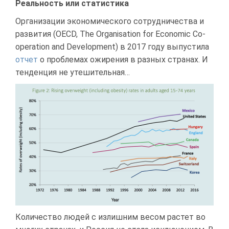
Реальность или статистика
Организации экономического сотрудничества и
развития (OECD, The Organisation for Economic Co-
operation and Development) в 2017 году выпустила
отчет
о проблемах ожирения в разных странах. И
тенденция не утешительная…
Количество людей с излишним весом растет во