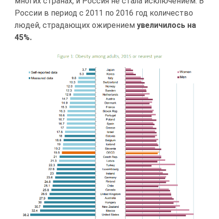
многих странах, и Россия не стала исключением. В
России в период с 2011 по 2016 год количество
людей, страдающих ожирением
увеличилось на
45%.