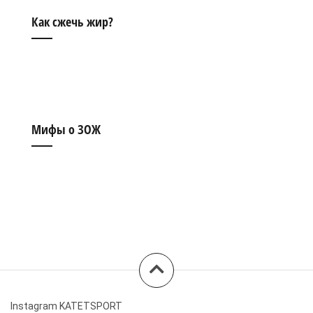
Как сжечь жир?
Мифы о ЗОЖ
Instagram KATETSPORT