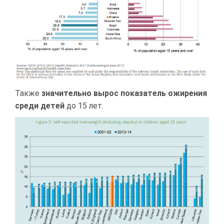
Также
значительно вырос показатель ожирения
среди детей
до 15 лет.