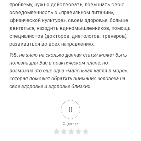
проблему, нужно действовать, повышать свою
осведомленность о «правильном питании»,
«физической культуре», своем здоровье, больше
двигаться, находить единомышленников, помощь
специалистов (докторов, диетологов, тренеров),
развиваться во всех направлениях.
P.S.
не знаю на сколько данная статья может быть
полезна для Вас в практическом плане, но
возможна это еще одна «маленькая капля в море»,
которая поможет обратить внимание человека на
свое здоровье и здоровье близких.
0
Оценить