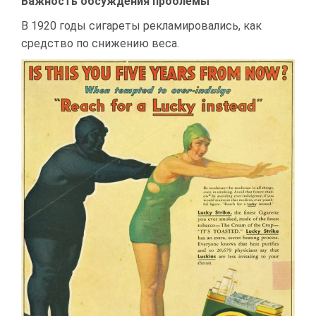
Важность обсуждения проблемы
В 1920 годы сигареты рекламировались, как
средство по снижению веса.