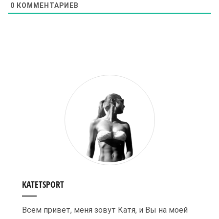
0
КОММЕНТАРИЕВ
KATETSPORT
Всем привет, меня зовут Катя, и Вы на моей