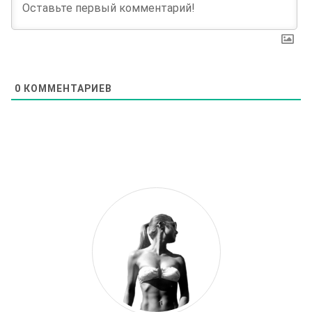
0
КОММЕНТАРИЕВ