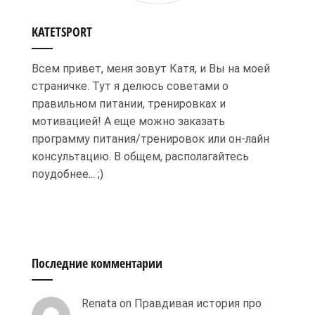
KATETSPORT
Всем привет, меня зовут Катя, и Вы на моей
страничке. Тут я делюсь советами о
правильном питании, тренировках и
мотивацией! А еще можно заказать
программу питания/тренировок или он-лайн
консультацию. В общем, располагайтесь
поудобнее... ;)
Последние комментарии
Renata
on
Правдивая история про