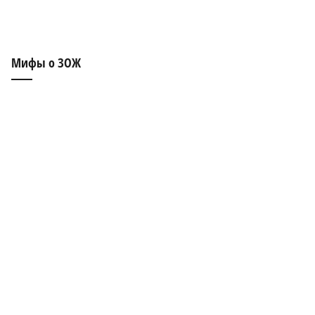
Мифы о ЗОЖ