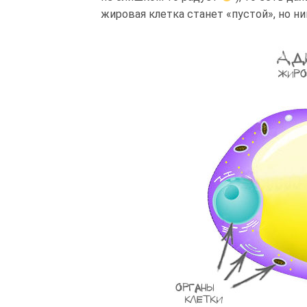
жировая клетка станет «пустой», но ни