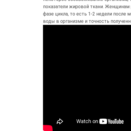
показатели жировой ткани. Женщинам 
фазе цикла, то есть 1-2 недели после 
воды в организме и точность полученн