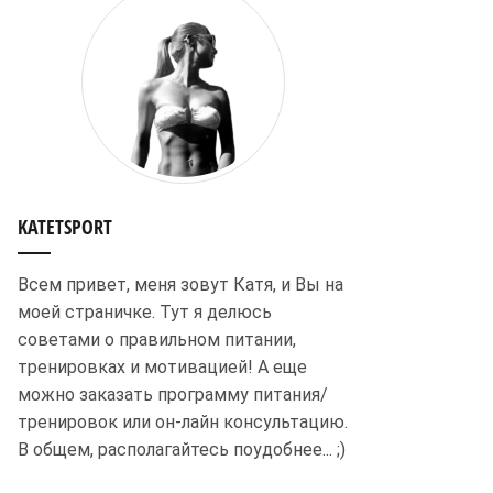
KATETSPORT
Всем привет, меня зовут Катя, и Вы на
моей страничке. Тут я делюсь
советами о правильном питании,
тренировках и мотивацией! А еще
можно заказать программу питания/
тренировок или он-лайн консультацию.
В общем, располагайтесь поудобнее... ;)