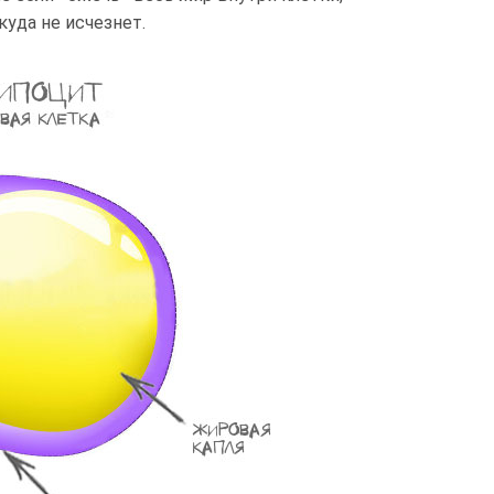
куда не исчезнет.