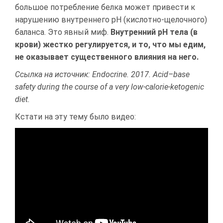
большое потребление белка может привести к
нарушению внутреннего pH (кислотно-щелочного)
баланса. Это явный миф.
Внутренний рН тела (в
крови) жестко регулируется, и то, что мы едим,
не оказывает существенного влияния на него.
Ссылка на источник: Endocrine. 2017. Acid–base
safety during the course of a very low-calorie-ketogenic
diet.
Кстати на эту тему было видео: