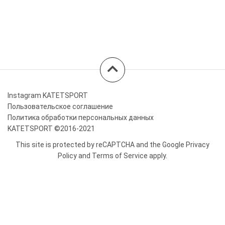
Instagram KATETSPORT
Пользовательское соглашение
Политика обработки персональных данных
KATETSPORT ©2016-2021
This site is protected by reCAPTCHA and the Google
Privacy
Policy
and
Terms of Service
apply.