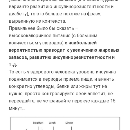
варианте развитию инсулинорезистентности и
диабету), то это больше похоже на фразу,
вырванную из контекста.
Правильнее было бы сказать –
высококалорийное питание (с большим
количеством углеводов)
с наибольшей
вероятностью приводит к увеличению жировых
запасов, развитию инсулинорезистентности и
т.д.
То есть у здорового человека уровень инсулина
поднимается в периоды приема пищи, и винить
конкретно углеводы, белки или жиры тут не
нужно, просто контролируйте свой аппетит, не
переедайте, не устраивайте перекус каждые 15
минут…