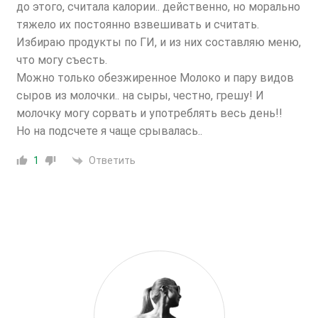
до этого, считала калории.. действенно, но морально
тяжело их постоянно взвешивать и считать.
Избираю продукты по ГИ, и из них составляю меню,
что могу съесть.
Можно только обезжиренное Молоко и пару видов
сыров из молочки.. на сыры, честно, грешу! И
молочку могу сорвать и употреблять весь день!!
Но на подсчете я чаще срывалась..
Ответить
1