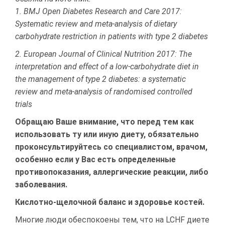
1. BMJ Open Diabetes Research and Care 2017:
Systematic review and meta-analysis of dietary
carbohydrate restriction in patients with type 2 diabetes
2. European Journal of Clinical Nutrition 2017: The
interpretation and effect of a low-carbohydrate diet in
the management of type 2 diabetes: a systematic
review and meta-analysis of randomised controlled
trials
Обращаю Ваше внимание, что перед тем как
использовать ту или иную диету, обязательно
проконсультируйтесь со специалистом, врачом,
особенно если у Вас есть определенные
противопоказания, аллергические реакции, либо
заболевания.
Кислотно-щелочной баланс и здоровье костей.
Многие люди обеспокоены тем, что на LCHF диете