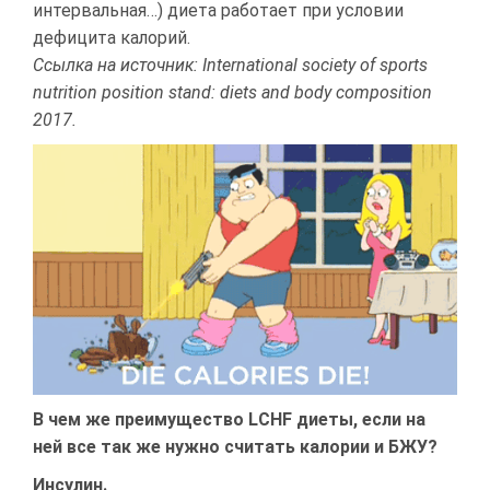
интервальная…) диета работает при условии
дефицита калорий.
Ссылка на источник: International society of sports
nutrition position stand: diets and body composition
2017.
В чем же преимущество LCHF диеты, если на
ней все так же нужно считать калории и БЖУ?
Инсулин.