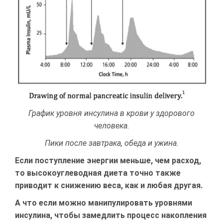
График уровня инсулина в крови у здорового
человека.
Пики после завтрака, обеда и ужина.
Если поступление энергии меньше, чем расход,
то высокоуглеводная диета точно также
приводит к снижению веса, как и любая другая.
А что если можно манипулировать уровнями
инсулина, чтобы замедлить процесс накопления