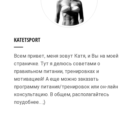
KATETSPORT
Всем привет, меня зовут Катя, и Вы на моей
страничке. Тут я делюсь советами о
правильном питании, тренировках и
мотивацией! А еще можно заказать
программу питания/тренировок или он-лайн
консультацию. В общем, располагайтесь
поудобнее... ;)