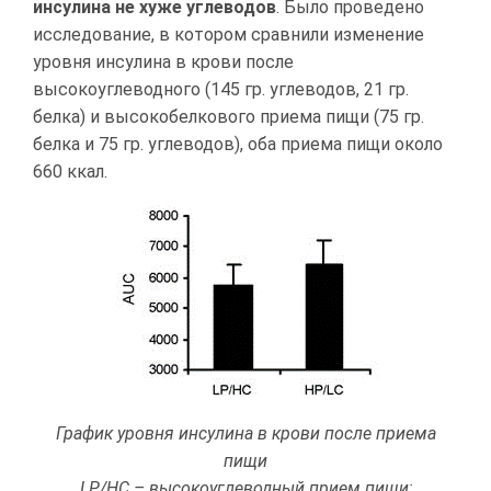
инсулина не хуже углеводов
. Было проведено
исследование, в котором сравнили изменение
уровня инсулина в крови после
высокоуглеводного (145 гр. углеводов, 21 гр.
белка) и высокобелкового приема пищи (75 гр.
белка и 75 гр. углеводов), оба приема пищи около
660 ккал.
График уровня инсулина в крови после приема
пищи
LP/HC – высокоуглеводный прием пищи;