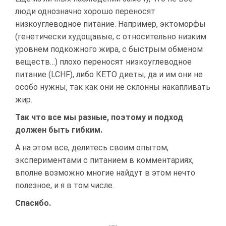
люди однозначно хорошо переносят
низкоуглеводное питание. Например, эктоморфы
(генетически худощавые, с относительно низким
уровнем подкожного жира, с быстрым обменом
веществ…) плохо переносят низкоуглеводное
питание (LCHF), либо КЕТО диеты, да и им они не
особо нужны, так как они не склонны накапливать
жир.
Так что все мы разные, поэтому и подход
должен быть гибким.
А на этом все, делитесь своим опытом,
экспериментами с питанием в комментариях,
вполне возможно многие найдут в этом нечто
полезное, и я в том числе.
Спасибо.