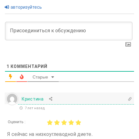
авторизуйтесь
1
КОММЕНТАРИЙ
Старые
Кристина
7 лет назад
Оценить :
Я сейчас на низкоуглеводной диете..