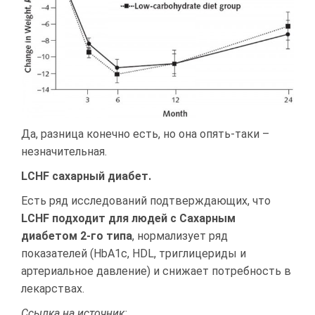
Да, разница конечно есть, но она опять-таки –
незначительная.
LCHF сахарный диабет.
Есть ряд исследований подтверждающих, что
LCHF подходит для людей с Сахарным
диабетом 2-го типа
, нормализует ряд
показателей (HbA1c, HDL, триглицериды и
артериальное давление) и снижает потребность в
лекарствах.
Ссылка на источник: