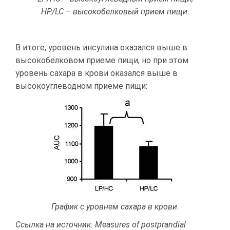
HP/LC – высокобелковый прием пищи.
В итоге, уровень инсулина оказался выше в
высокобелковом приеме пищи, но при этом
уровень сахара в крови оказался выше в
высокоуглеводном приеме пищи:
График с уровнем сахара в крови.
Ссылка на источник: Measures of postprandial