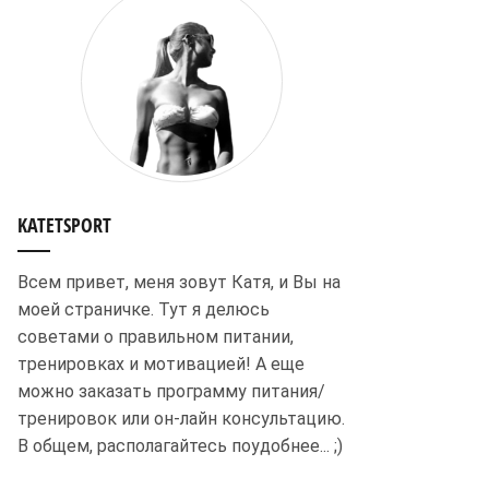
KATETSPORT
Всем привет, меня зовут Катя, и Вы на
моей страничке. Тут я делюсь
советами о правильном питании,
тренировках и мотивацией! А еще
можно заказать программу питания/
тренировок или он-лайн консультацию.
В общем, располагайтесь поудобнее... ;)