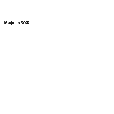
Мифы о ЗОЖ